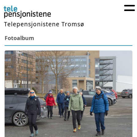
Telepensjonistene Tromsø
Fotoalbum